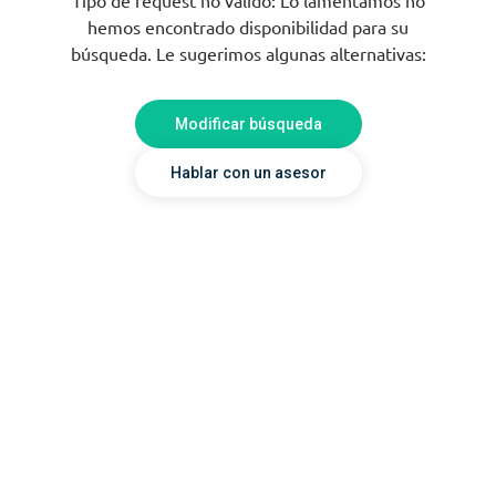
hemos encontrado disponibilidad para su
búsqueda. Le sugerimos algunas alternativas:
Modificar búsqueda
Hablar con un asesor