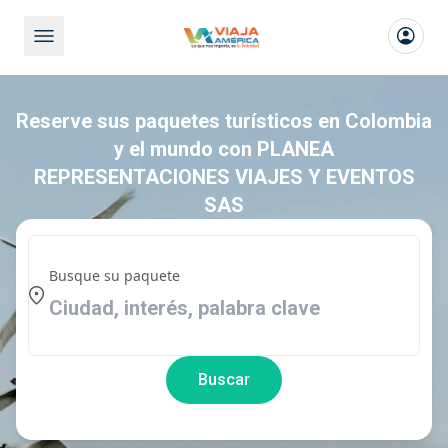
Reserve sus paquetes turísticos en Colombia
y el mundo con PLANEA
REPRESENTACIONES VIAJES Y EVENTOS
SAS
Busque su paquete
Buscar