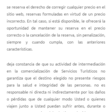
se reserva el derecho de corregir cualquier precio en el
sitio web, reservas formuladas en virtud de un precio
incorrecto. En tal caso, si está disponible, le ofrecerá la
oportunidad de mantener su reserva en el precio
correcto o la cancelación de la reserva, sin penalización,
siempre y cuando cumpla, con las anteriores
características.
deja constancia de que su actividad de intermediación
en la comercialización de Servicios Turísticos no
garantiza que el destino elegido no presente riesgos
para la salud e integridad de las personas.
no es
responsable ni directa ni indirectamente por los daños
o pérdidas que de cualquier modo Usted o quienes
viajen junto a Usted puedan sufrir antes, durante o