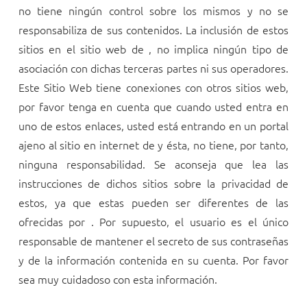
no tiene ningún control sobre los mismos y no se
responsabiliza de sus contenidos. La inclusión de estos
sitios en el sitio web de
, no implica ningún tipo de
asociación con dichas terceras partes ni sus operadores.
Este Sitio Web tiene conexiones con otros sitios web,
por favor tenga en cuenta que cuando usted entra en
uno de estos enlaces, usted está entrando en un portal
ajeno al sitio en internet de
y ésta, no tiene, por tanto,
ninguna responsabilidad. Se aconseja que lea las
instrucciones de dichos sitios sobre la privacidad de
estos, ya que estas pueden ser diferentes de las
ofrecidas por
. Por supuesto, el usuario es el único
responsable de mantener el secreto de sus contraseñas
y de la información contenida en su cuenta. Por favor
sea muy cuidadoso con esta información.