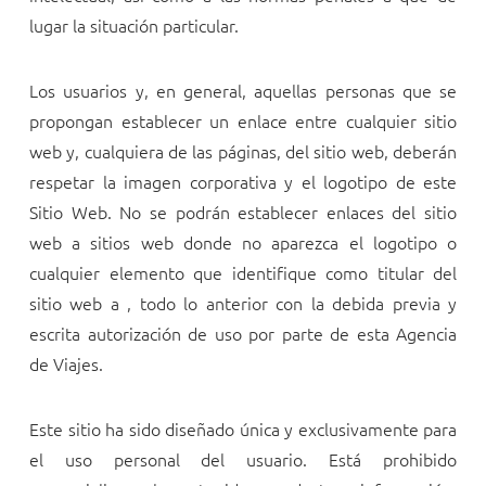
lugar la situación particular.
Los usuarios y, en general, aquellas personas que se
propongan establecer un enlace entre cualquier sitio
web y, cualquiera de las páginas, del sitio web, deberán
respetar la imagen corporativa y el logotipo de este
Sitio Web. No se podrán establecer enlaces del sitio
web a sitios web donde no aparezca el logotipo o
cualquier elemento que identifique como titular del
sitio web a
, todo lo anterior con la debida previa y
escrita autorización de uso por parte de esta Agencia
de Viajes.
Este sitio ha sido diseñado única y exclusivamente para
el uso personal del usuario. Está prohibido