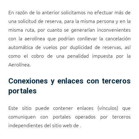
En razón de lo anterior solicitamos no efectuar más de
una solicitud de reserva, para la misma persona y en la
misma ruta, por cuanto se generarían inconvenientes
con la aerolínea que podrían conllevar la cancelación
automática de vuelos por duplicidad de reservas, así
como el cobro de una penalidad impuesta por la
Aerolínea.
Conexiones y enlaces con terceros
portales
Este sitio puede contener enlaces (vínculos) que
comuniquen con portales operados por terceros
independientes del sitio web de
.