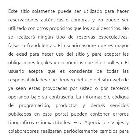
Este sitio solamente puede ser utilizado para hacer
reservaciones auténticas o compras y no puede ser
utilizado con otros propósitos que los aquí descritos. No
se realizará ningún tipo de reservas especulativas,
falsas o fraudulentas. El usuario asume que es mayor
de edad para hacer uso del sitio y para aceptar las
obligaciones legales y económicas que ello conlleva. El
usuario acepta que es consciente de todas las
responsabilidades que deriven del uso del sitio web de
ya sean estas provocadas por usted o por terceros
operando bajo su contraseña. La información, códigos
de programación, productos y demás servicios
publicados en este portal pueden contener errores
tipográficos e inexactitudes. Esta Agencia de Viajes y
colaboradores realizarán periódicamente cambios para