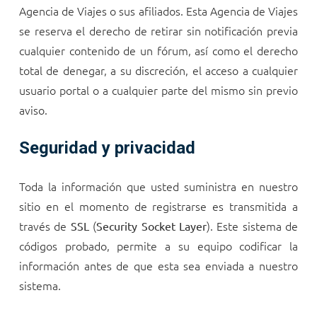
Agencia de Viajes o sus afiliados. Esta Agencia de Viajes
se reserva el derecho de retirar sin notificación previa
cualquier contenido de un fórum, así como el derecho
total de denegar, a su discreción, el acceso a cualquier
usuario portal o a cualquier parte del mismo sin previo
aviso.
Seguridad y privacidad
Toda la información que usted suministra en nuestro
sitio en el momento de registrarse es transmitida a
través de
(
). Este sistema de
SSL
Security Socket Layer
códigos probado, permite a su equipo codificar la
información antes de que esta sea enviada a nuestro
sistema.