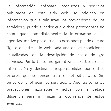
La información, software, productos y servicios
publicados en este sitio web, se originan en
información que suministran los proveedores de los
servicios y puede suceder que dichos proveedores no
comuniquen inmediatamente la información a las
agencias, motivo por el cual en ocasiones puede que no
figure en este sitio web cada una de las condiciones
actualizadas, en la descripción de contenido y/o
servicios. Por lo tanto,
no garantiza la exactitud de la
información y declina la responsabilidad por dichos
errores que se encuentren en el sitio web. Sin
embargo, al ofrecer los servicios, la Agencia toma las
precauciones razonables y actúa con la debida
diligencia para minimizar la ocurrencia de estos
eventos.