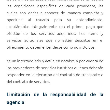
las condiciones específicas de cada proveedor, las
cuales son dadas a conocer de manera completa y
oportuna al usuario para su entendimiento,
aceptándolas integralmente con el primer pago que
efectúe de los servicios adquiridos. Los ítems y
servicios adicionales que no estén descritos en el
ofrecimiento deben entenderse como no incluidos.
es un intermediario y actúa en nombre y por cuenta de
los proveedores de servicios turísticos quienes deberán
responder en la ejecución del contrato de transporte o
del contrato de servicios.
Limitación de la responsabilidad de la
agencia