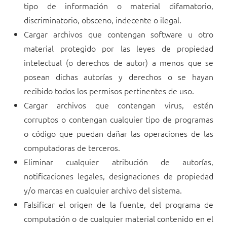
tipo de información o material difamatorio,
discriminatorio, obsceno, indecente o ilegal.
Cargar archivos que contengan software u otro
material protegido por las leyes de propiedad
intelectual (o derechos de autor) a menos que se
posean dichas autorías y derechos o se hayan
recibido todos los permisos pertinentes de uso.
Cargar archivos que contengan virus, estén
corruptos o contengan cualquier tipo de programas
o código que puedan dañar las operaciones de las
computadoras de terceros.
Eliminar cualquier atribución de autorías,
notificaciones legales, designaciones de propiedad
y/o marcas en cualquier archivo del sistema.
Falsificar el origen de la fuente, del programa de
computación o de cualquier material contenido en el