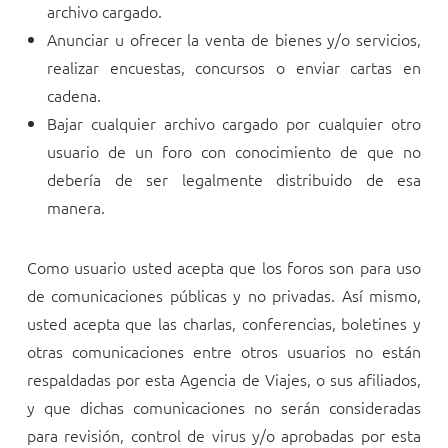
archivo cargado.
Anunciar u ofrecer la venta de bienes y/o servicios,
realizar encuestas, concursos o enviar cartas en
cadena.
Bajar cualquier archivo cargado por cualquier otro
usuario de un foro con conocimiento de que no
debería de ser legalmente distribuido de esa
manera.
Como usuario usted acepta que los foros son para uso
de comunicaciones públicas y no privadas. Así mismo,
usted acepta que las charlas, conferencias, boletines y
otras comunicaciones entre otros usuarios no están
respaldadas por esta Agencia de Viajes, o sus afiliados,
y que dichas comunicaciones no serán consideradas
para revisión, control de virus y/o aprobadas por esta