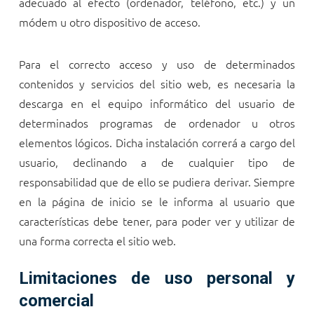
adecuado al efecto (ordenador, teléfono, etc.) y un
módem u otro dispositivo de acceso.
Para el correcto acceso y uso de determinados
contenidos y servicios del sitio web, es necesaria la
descarga en el equipo informático del usuario de
determinados programas de ordenador u otros
elementos lógicos. Dicha instalación correrá a cargo del
usuario, declinando a
de cualquier tipo de
responsabilidad que de ello se pudiera derivar. Siempre
en la página de inicio se le informa al usuario que
características debe tener, para poder ver y utilizar de
una forma correcta el sitio web.
Limitaciones de uso personal y
comercial