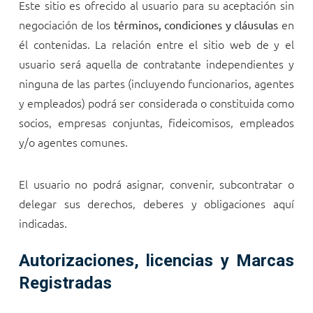
Este sitio es ofrecido al usuario para su aceptación sin
negociación de los
en
términos, condiciones y cláusulas
él contenidas. La relación entre el sitio web de
y el
usuario será aquella de contratante independientes y
ninguna de las partes (incluyendo funcionarios, agentes
y empleados) podrá ser considerada o constituida como
socios, empresas conjuntas, fideicomisos, empleados
y/o agentes comunes.
El usuario no podrá asignar, convenir, subcontratar o
delegar sus derechos, deberes y obligaciones aquí
indicadas.
Autorizaciones, licencias y Marcas
Registradas