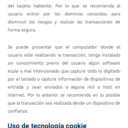
del tarjeta habiente. Por lo que se recomienda al
usuario entrar por los dominios conocidos para
disminuir los riesgos y realizar las transacciones de
forma segura.
Se puede presentar que el computador donde el
usuario este realizando la transacción, tenga instalado
sin conocimiento previo del usuario algún software
espía o mal intencionado que capture todo lo digitado
por el teclado o capture información de dispositivos de
entrada y sean enviados a alguna red o host en
internet. Por lo anterior se recomienda en lo posible
que la transacción sea realizada desde un dispositivo de
confianza.
Uso de tecnología cookie