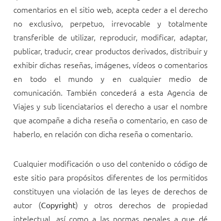
comentarios en el sitio web, acepta ceder a
el derecho
no exclusivo, perpetuo, irrevocable y totalmente
transferible de utilizar, reproducir, modificar, adaptar,
publicar, traducir, crear productos derivados, distribuir y
exhibir dichas reseñas, imágenes, vídeos o comentarios
en todo el mundo y en cualquier medio de
comunicación. También concederá a esta Agencia de
Viajes y sub licenciatarios el derecho a usar el nombre
que acompañe a dicha reseña o comentario, en caso de
haberlo, en relación con dicha reseña o comentario.
Cualquier modificación o uso del contenido o código de
este sitio para propósitos diferentes de los permitidos
constituyen una violación de las leyes de derechos de
autor (
) y otros derechos de propiedad
Copyright
intelectual, así como a las normas penales a que dé