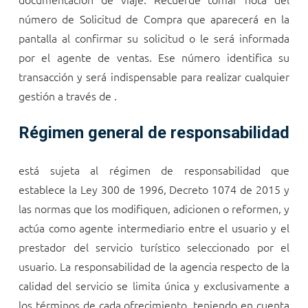
número de Solicitud de Compra que aparecerá en la
pantalla al confirmar su solicitud o le será informada
por el agente de ventas. Ese número identifica su
transacción y será indispensable para realizar cualquier
gestión a través de
.
Régimen general de responsabilidad
está sujeta al régimen de responsabilidad que
establece la Ley 300 de 1996, Decreto 1074 de 2015 y
las normas que los modifiquen, adicionen o reformen, y
actúa como agente intermediario entre el usuario y el
prestador del servicio turístico seleccionado por el
usuario. La responsabilidad de la agencia respecto de la
calidad del servicio se limita única y exclusivamente a
los términos de cada ofrecimiento, teniendo en cuenta