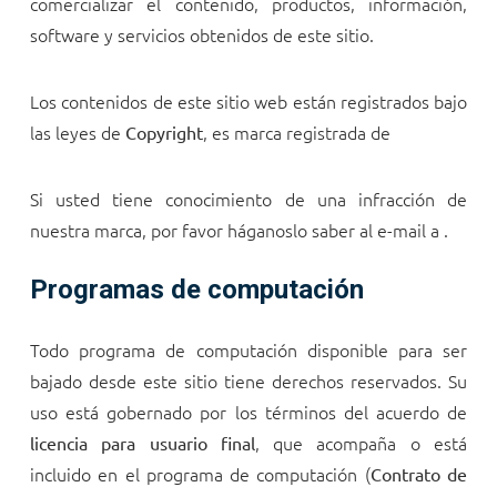
comercializar el contenido, productos, información,
software y servicios obtenidos de este sitio.
Los contenidos de este sitio web están registrados bajo
las leyes de
, es marca registrada de
Copyright
Si usted tiene conocimiento de una infracción de
nuestra marca, por favor háganoslo saber al e-mail a
.
Programas de computación
Todo programa de computación disponible para ser
bajado desde este sitio tiene derechos reservados. Su
uso está gobernado por los términos del acuerdo de
, que acompaña o está
licencia para usuario final
incluido en el programa de computación (
Contrato de