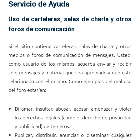
Servicio de Ayuda
Uso de carteleras, salas de charla y otros
foros de comunicación
Si el sitio contiene carteleras, salas de charla y otros
medios o foros de comunicación de mensajes. Usted,
como usuario de los mismos, acuerda enviar y recibir
solo mensajes y material que sea apropiado y que esté
relacionado con el mismo. Como ejemplos del mal uso
del foro estarían:
, insultar, abusar, acosar, amenazar y violar
Difamar
los derechos legales (como el derecho de privacidad
y publicidad) de terceros.
Publicar, distribuir, anunciar o diseminar cualquier