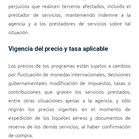
perjuicios que realicen terceros afectados, incluido el
prestador de servicios, manteniendo indemne a la
agencia y a los prestadores de servicios sobre tal
situación.
Vigencia del precio y tasa aplicable
Los precios de los programas están sujetos a cambios
por fluctuación de monedas internacionales, decisiones
gubernamentales modificación de impuestos, tasas o
contribuciones que graven los servicios prestados,
entre otras situaciones ajenas a la agencia, y sólo
regirán los precios vigentes en el momento de
expedición de los tiquetes aéreos y documentos de
reserva de los demás servicios, al haber confirmación
de compra.