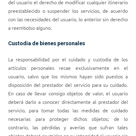
del usuario el derecho de modificar cualquier itinerario
preestablecido o suspender los servicios, de acuerdo
con las necesidades del usuario, lo anterior sin derecho
a reembolso alguno.
Custodia de bienes personales
La responsabilidad por el cuidado y custodia de los
artículos personales recae exclusivamente en el
usuario, salvo que los mismos hayan sido puestos a
disposición del prestador del servicio para su cuidado.
En caso de llevar consigo objetos de valor, el usuario
deberá darlo a conocer directamente al prestador del
servicio, para tomar todas las medidas de cuidado
necesarias para proteger dichos objetos; de lo
contrario, las pérdidas y averías que sufran tales
objetos deberá asumirlas en su integridad el usuario sin