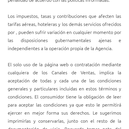
Los impuestos, tasas y contribuciones que afecten las
tarifas aéreas, hoteleras y los demás servicios ofrecidos
por
, pueden sufrir variación en cualquier momento por
las disposiciones gubernamentales ajenas e
independientes a la operación propia de la Agencia.
El solo uso de la página web o contratación mediante
cualquiera de los Canales de Ventas, implica la
aceptación de todas y cada una de las condiciones
generales y particulares incluidas en estos términos y
condiciones. El consumidor tiene la obligación de leer
para aceptar las condiciones ya que esto le permitirá
ejercer en mejor forma sus derechos. Le sugerimos
imprimirlas y conservarlas, junto con el resto de la
documentación de viaje. Recuerde tomar nota del