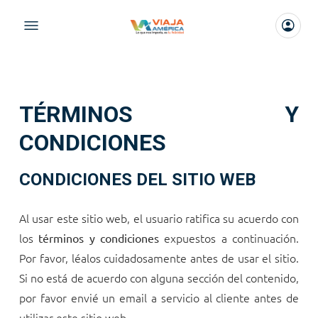
TÉRMINOS Y
CONDICIONES
CONDICIONES DEL SITIO WEB
Al usar este sitio web, el usuario ratifica su acuerdo con
los
expuestos a continuación.
términos y condiciones
Por favor, léalos cuidadosamente antes de usar el sitio.
Si no está de acuerdo con alguna sección del contenido,
por favor envié un email a servicio al cliente
antes de
utilizar este sitio web.