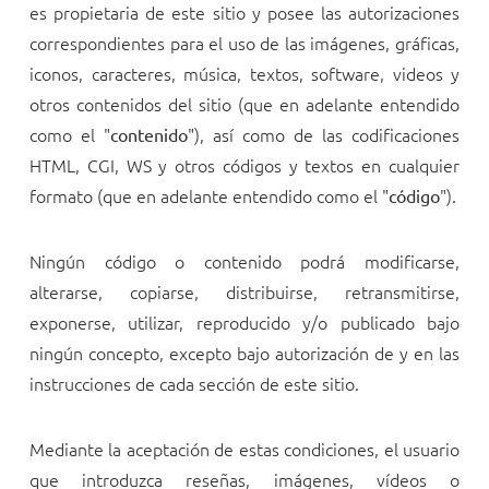
es propietaria de este sitio y posee las autorizaciones
correspondientes para el uso de las imágenes, gráficas,
iconos, caracteres, música, textos, software, videos y
otros contenidos del sitio (que en adelante entendido
como el "
"), así como de las codificaciones
contenido
HTML, CGI, WS y otros códigos y textos en cualquier
formato (que en adelante entendido como el "
").
código
Ningún código o contenido podrá modificarse,
alterarse, copiarse, distribuirse, retransmitirse,
exponerse, utilizar, reproducido y/o publicado bajo
ningún concepto, excepto bajo autorización de
y en las
instrucciones de cada sección de este sitio.
Mediante la aceptación de estas condiciones, el usuario
que introduzca reseñas, imágenes, vídeos o