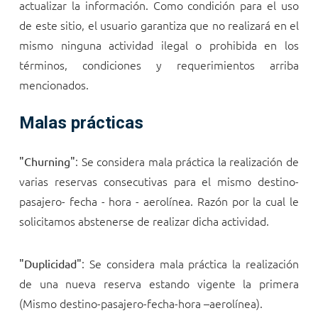
actualizar la información. Como condición para el uso
de este sitio, el usuario garantiza que no realizará en el
mismo ninguna actividad ilegal o prohibida en los
términos, condiciones y requerimientos arriba
mencionados.
Malas prácticas
: Se considera mala práctica la realización de
"Churning"
varias reservas consecutivas para el mismo destino-
pasajero- fecha - hora - aerolínea. Razón por la cual le
solicitamos abstenerse de realizar dicha actividad.
: Se considera mala práctica la realización
"Duplicidad"
de una nueva reserva estando vigente la primera
(Mismo destino-pasajero-fecha-hora –aerolínea).