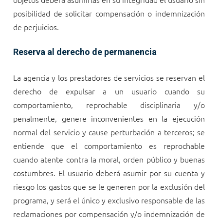
posibilidad de solicitar compensación o indemnización
de perjuicios.
Reserva al derecho de permanencia
La agencia y los prestadores de servicios se reservan el
derecho de expulsar a un usuario cuando su
comportamiento, reprochable disciplinaria y/o
penalmente, genere inconvenientes en la ejecución
normal del servicio y cause perturbación a terceros; se
entiende que el comportamiento es reprochable
cuando atente contra la moral, orden público y buenas
costumbres. El usuario deberá asumir por su cuenta y
riesgo los gastos que se le generen por la exclusión del
programa, y será el único y exclusivo responsable de las
reclamaciones por compensación y/o indemnización de