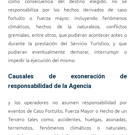
como consecuencia del destino elegido.
no se
responsabiliza por los hechos derivados de caso
fortuito o fuerza mayor, incluyendo fenómenos
climáticos, hechos de la naturaleza, conflictos
gremiales, entre otros, que pudieran acontecer antes o
durante la prestación del Servicio Turístico, y que
pudieran eventualmente demorar, interrumpir o
impedir la ejecución del mismo.
Causales de exoneración de
responsabilidad de la Agencia
y los operadores no asumen responsabilidad por
eventos de Caso Fortuito, Fuerza Mayor o Hecho de un
Tercero tales como, accidentes, huelgas, asonadas,
terremotos, fenómenos climáticos o naturales,