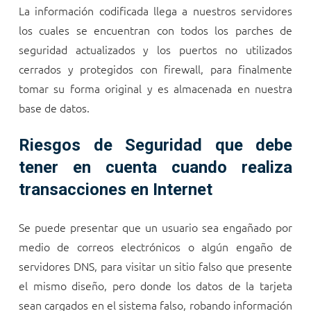
La información codificada llega a nuestros servidores
los cuales se encuentran con todos los parches de
seguridad actualizados y los puertos no utilizados
cerrados y protegidos con firewall, para finalmente
tomar su forma original y es almacenada en nuestra
base de datos.
Riesgos de Seguridad que debe
tener en cuenta cuando realiza
transacciones en Internet
Se puede presentar que un usuario sea engañado por
medio de correos electrónicos o algún engaño de
servidores DNS, para visitar un sitio falso que presente
el mismo diseño, pero donde los datos de la tarjeta
sean cargados en el sistema falso, robando información