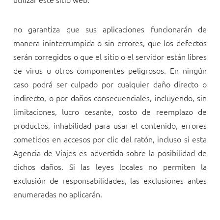
no garantiza que sus aplicaciones funcionarán de
manera ininterrumpida o sin errores, que los defectos
serán corregidos o que el sitio o el servidor están libres
de virus u otros componentes peligrosos. En ningún
caso
podrá ser culpado por cualquier daño directo o
indirecto, o por daños consecuenciales, incluyendo, sin
limitaciones, lucro cesante, costo de reemplazo de
productos, inhabilidad para usar el contenido, errores
cometidos en accesos por clic del ratón, incluso si esta
Agencia de Viajes es advertida sobre la posibilidad de
dichos daños. Si las leyes locales no permiten la
exclusión de responsabilidades, las exclusiones antes
enumeradas no aplicarán.