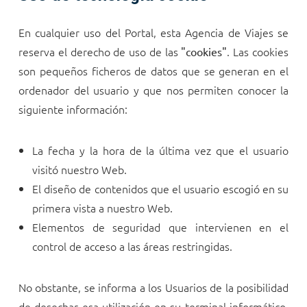
En cualquier uso del Portal, esta Agencia de Viajes se
reserva el derecho de uso de las
. Las cookies
"cookies"
son pequeños ficheros de datos que se generan en el
ordenador del usuario y que nos permiten conocer la
siguiente información:
La fecha y la hora de la última vez que el usuario
visitó nuestro Web.
El diseño de contenidos que el usuario escogió en su
primera vista a nuestro Web.
Elementos de seguridad que intervienen en el
control de acceso a las áreas restringidas.
No obstante, se informa a los Usuarios de la posibilidad
de desechar esa utilización en su terminal informático.