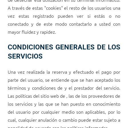
A través de estas "cookies" el resto de los usuarios una
vez estas registrado pueden ver si estás o no
conectado y de este modo contactarlo a usted con
mayor fluidez y rapidez.
CONDICIONES GENERALES DE LOS
SERVICIOS
Una vez realizada la reserva y efectuado el pago por
parte del usuario, se entiende que se han aceptado los
términos y condiciones de
y el prestador del servicio.
Las políticas del sitio web de
, las de los proveedores de
los servicios y las que se han puesto en conocimiento
del usuario por cualquier medio son aplicables, por lo
cual, cualquier anulación o cambio puede estar sujeto a
penalidad de acuerdo con las políticas informadas.