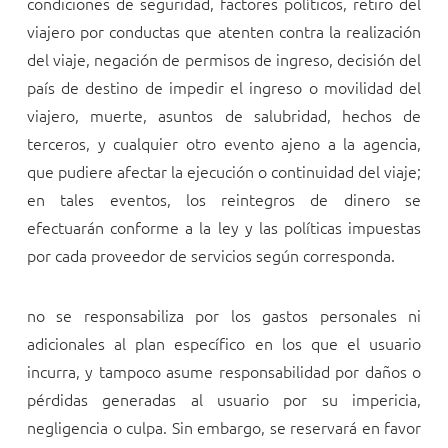
condiciones de seguridad, factores políticos, retiro del
viajero por conductas que atenten contra la realización
del viaje, negación de permisos de ingreso, decisión del
país de destino de impedir el ingreso o movilidad del
viajero, muerte, asuntos de salubridad, hechos de
terceros, y cualquier otro evento ajeno a la agencia,
que pudiere afectar la ejecución o continuidad del viaje;
en tales eventos, los reintegros de dinero se
efectuarán conforme a la ley y las políticas impuestas
por cada proveedor de servicios según corresponda.
no se responsabiliza por los gastos personales ni
adicionales al plan específico en los que el usuario
incurra, y tampoco asume responsabilidad por daños o
pérdidas generadas al usuario por su impericia,
negligencia o culpa. Sin embargo,
se reservará en favor