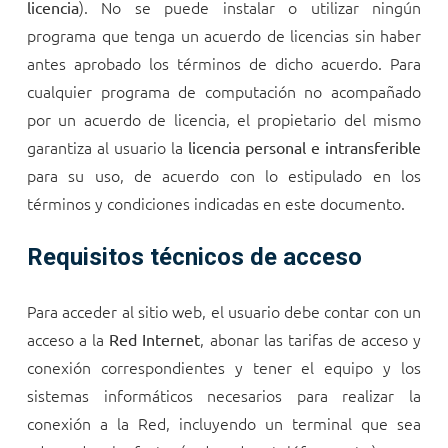
). No se puede instalar o utilizar ningún
licencia
programa que tenga un acuerdo de licencias sin haber
antes aprobado los términos de dicho acuerdo. Para
cualquier programa de computación no acompañado
por un acuerdo de licencia, el propietario del mismo
garantiza al usuario la
licencia personal e intransferible
para su uso, de acuerdo con lo estipulado en los
términos y condiciones indicadas en este documento.
Requisitos técnicos de acceso
Para acceder al sitio web, el usuario debe contar con un
acceso a la
, abonar las tarifas de acceso y
Red Internet
conexión correspondientes y tener el equipo y los
sistemas informáticos necesarios para realizar la
conexión a la Red, incluyendo un terminal que sea