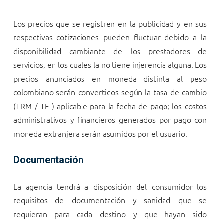
Los precios que se registren en la publicidad y en sus
respectivas cotizaciones pueden fluctuar debido a la
disponibilidad cambiante de los prestadores de
servicios, en los cuales la
no tiene injerencia alguna. Los
precios anunciados en moneda distinta al peso
colombiano serán convertidos según la tasa de cambio
(TRM / TF
) aplicable para la fecha de pago; los costos
administrativos y financieros generados por pago con
moneda extranjera serán asumidos por el usuario.
Documentación
La agencia tendrá a disposición del consumidor los
requisitos de documentación y sanidad que se
requieran para cada destino y que hayan sido