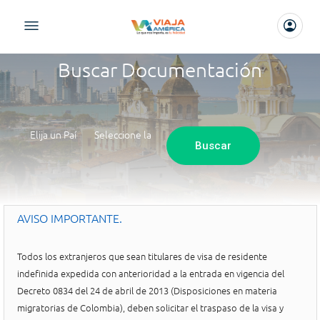
Buscar
Documentación
AVISO IMPORTANTE.
Todos los extranjeros que sean titulares de visa de residente
indefinida expedida con anterioridad a la entrada en vigencia del
Decreto 0834 del 24 de abril de 2013 (Disposiciones en materia
migratorias de Colombia), deben solicitar el traspaso de la visa y