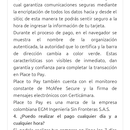
cual garantiza comunicaciones seguras mediante
la encriptación de todos los datos hacia y desde el
sitio; de esta manera te podrás sentir seguro a la
hora de ingresar la información de tu tarjeta.
Durante el proceso de pago, en el navegador se
muestra el nombre de la organización
autenticada, la autoridad que lo certifica y la barra
de dirección cambia a color verde. Estas
características son visibles de inmediato, dan
garantía y confianza para completar la transacción
en Place to Pay.
Place to Pay también cuenta con el monitoreo
constante de McAfee Secure y la firma de
mensajes electrónicos con Certicámara.
Place to Pay es una marca de la empresa
colombiana EGM Ingeniería Sin Fronteras S.A.S.
4. ¿Puedo realizar el pago cualquier día y a
cualquier hora?
Sí, podrás realizar tus compras en línea los 7 días