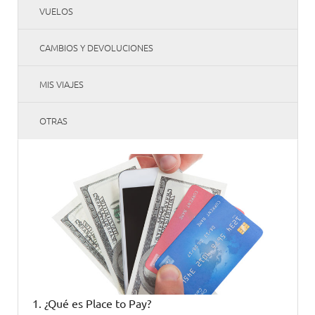
VUELOS
CAMBIOS Y DEVOLUCIONES
MIS VIAJES
OTRAS
1. ¿Qué es Place to Pay?