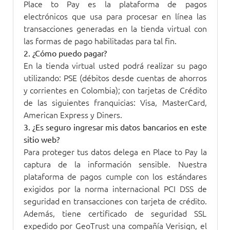
Place to Pay es la plataforma de pagos
electrónicos que usa para procesar en línea las
transacciones generadas en la tienda virtual con
las formas de pago habilitadas para tal fin.
2. ¿Cómo puedo pagar?
En la tienda virtual usted podrá realizar su pago
utilizando: PSE (débitos desde cuentas de ahorros
y corrientes en Colombia); con tarjetas de Crédito
de las siguientes franquicias: Visa, MasterCard,
American Express y Diners.
3. ¿Es seguro ingresar mis datos bancarios en este
sitio web?
Para proteger tus datos delega en Place to Pay la
captura de la información sensible. Nuestra
plataforma de pagos cumple con los estándares
exigidos por la norma internacional PCI DSS de
seguridad en transacciones con tarjeta de crédito.
Además, tiene certificado de seguridad SSL
expedido por GeoTrust una compañía Verisign, el