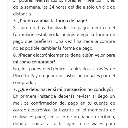
de la semana, las 24 horas del día a sólo un clic de
distancia.
5. ¿Puedo cambiar la forma de pago?
Si aún no has finalizado tu pago, dentro del
formulario establecido podrás elegir la forma de
pago que prefieras. Una vez finalizada la compra
no es posible cambiar la forma de pago.
6. ¿Pagar electrónicamente tiene algún valor para
mí como comprador?
No, los pagos electrónicos realizados a través de
Place to Pay no generan costos adicionales para el
comprador.
7. ¿Qué debo hacer si mi transacción no concluyó?
En primera instancia deberás revisar si llegó un
mail de confirmación del pago en tu cuenta de
correo electrónico (la inscrita en el momento de
realizar el pago), en caso de no haberlo recibido,
deberás contactar a la agencia de viajes para