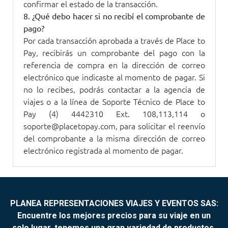
confirmar el estado de la transacción.
8. ¿Qué debo hacer si no recibí el comprobante de
pago?
Por cada transacción aprobada a través de Place to
Pay, recibirás un comprobante del pago con la
referencia de compra en la dirección de correo
electrónico que indicaste al momento de pagar. Si
no lo recibes, podrás contactar a la agencia de
viajes o a la línea de Soporte Técnico de Place to
Pay (4) 4442310 Ext. 108,113,114 o
soporte@placetopay.com, para solicitar el reenvío
del comprobante a la misma dirección de correo
electrónico registrada al momento de pagar.
PLANEA REPRESENTACIONES VIAJES Y EVENTOS SAS:
Encuentre los mejores precios para su viaje en un
solo lugar, tenemos una gran variedad de productos.