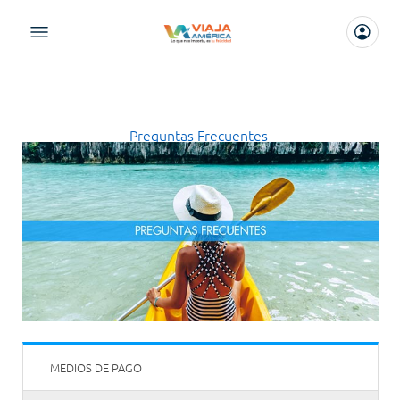
Preguntas Frecuentes
MEDIOS DE PAGO