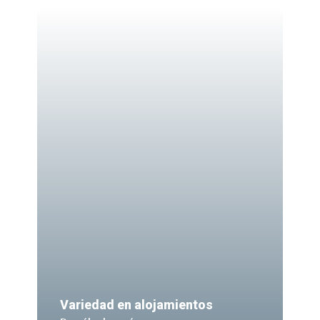
Variedad en alojamientos