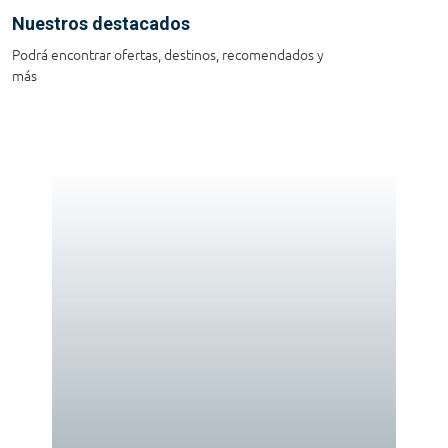
Nuestros destacados
Podrá encontrar ofertas, destinos, recomendados y
más