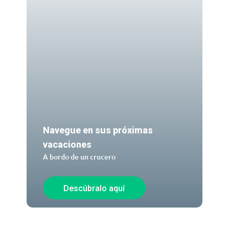
Navegue en sus próximas
vacaciones
A bordo de un crucero
Descúbralo aquí