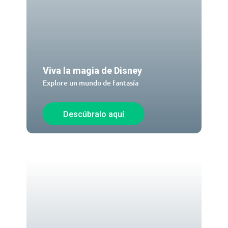
Viva la magia de Disney
Explore un mundo de fantasía
Descúbralo aquí